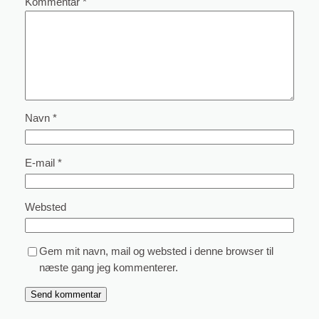
Kommentar
*
Navn
*
E-mail
*
Websted
Gem mit navn, mail og websted i denne browser til
næste gang jeg kommenterer.