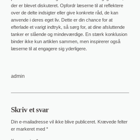
der er blevet diskuteret. Opfordr læserne til at reflektere
over de delte indsigter eller give konkrete råd, de kan
anvende i deres eget liv. Dette er din chance for at
efterlade et varigt indtryk, så sørg for, at dine afsluttende
tanker er slående og mindeværdige. En stærk konklusion
binder ikke kun artiklen sammen, men inspirerer også
læserne til at engagere sig yderligere.
admin
Skriv et svar
Din e-mailadresse vil ikke blive publiceret.
Krævede felter
er markeret med
*