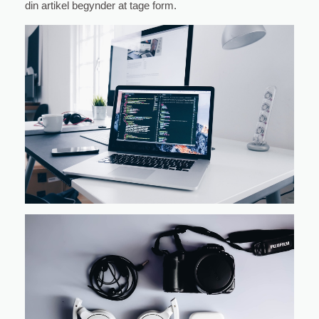
din artikel begynder at tage form.