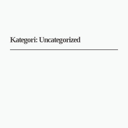
Instagram
Faceboo
X
Kategori:
Uncategorized
Hello world!
maj 11, 2026
Uncategorized